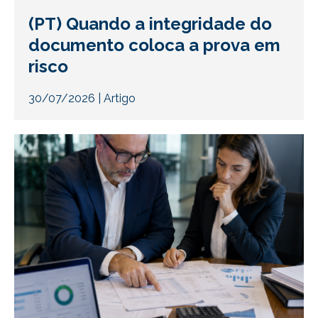
(PT) Quando a integridade do
documento coloca a prova em
risco
30/07/2026
|
Artigo