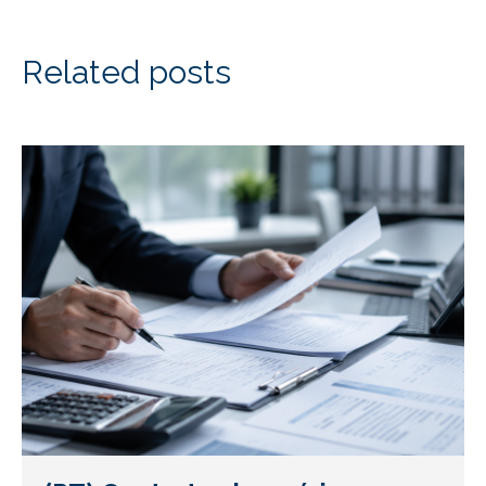
Related posts