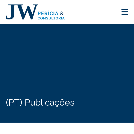
(PT) Publicações