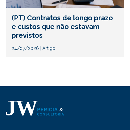
(PT) Contratos de longo prazo
e custos que não estavam
previstos
24/07/2026
|
Artigo