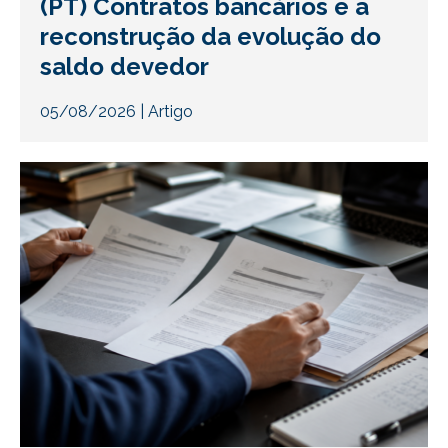
(PT) Contratos bancários e a
reconstrução da evolução do
saldo devedor
05/08/2026
|
Artigo