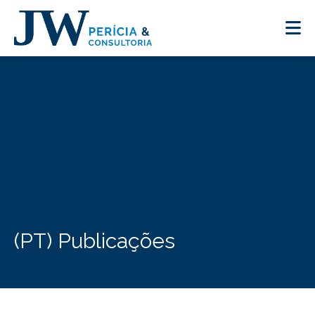
(PT) Publicações