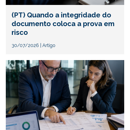
(PT) Quando a integridade do
documento coloca a prova em
risco
30/07/2026
|
Artigo