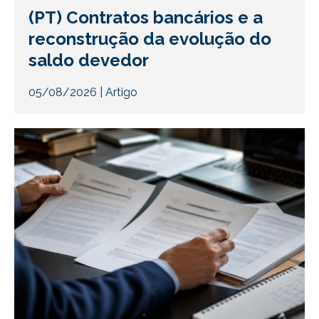
(PT) Contratos bancários e a
reconstrução da evolução do
saldo devedor
05/08/2026
|
Artigo