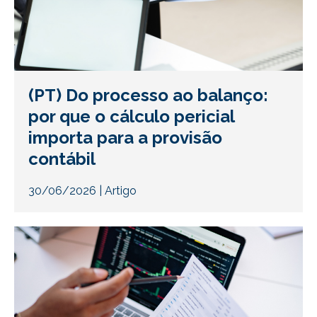
(PT) Do processo ao balanço:
por que o cálculo pericial
importa para a provisão
contábil
30/06/2026
|
Artigo