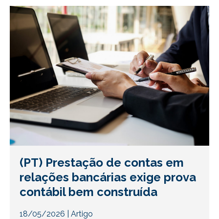
(PT) Prestação de contas em
relações bancárias exige prova
contábil bem construída
18/05/2026
|
Artigo