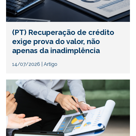
(PT) Recuperação de crédito
exige prova do valor, não
apenas da inadimplência
14/07/2026
|
Artigo