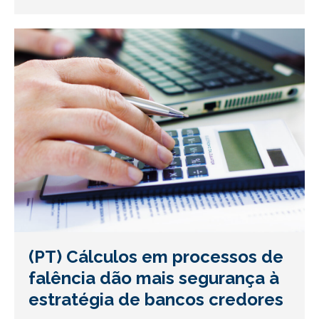
(PT) Cálculos em processos de
falência dão mais segurança à
estratégia de bancos credores