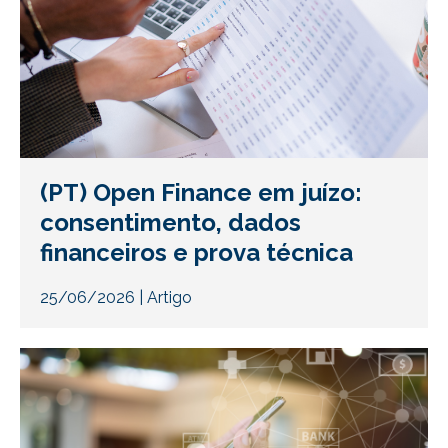
(PT) Open Finance em juízo:
consentimento, dados
financeiros e prova técnica
25/06/2026
|
Artigo