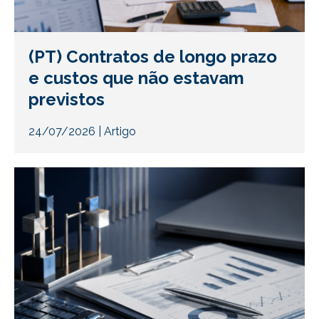
(PT) Contratos de longo prazo
e custos que não estavam
previstos
24/07/2026
|
Artigo