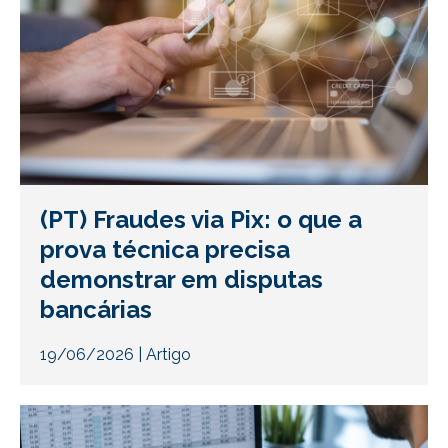
(PT) Fraudes via Pix: o que a
prova técnica precisa
demonstrar em disputas
bancárias
19/06/2026
|
Artigo