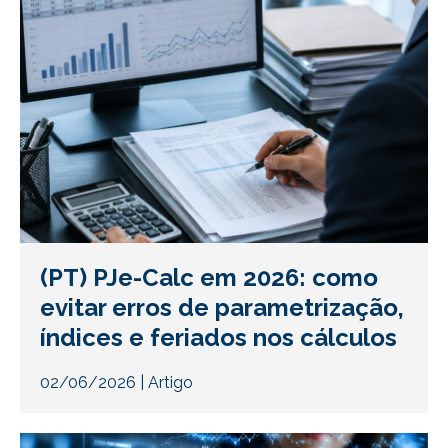
(PT) PJe-Calc em 2026: como
evitar erros de parametrização,
índices e feriados nos cálculos
02/06/2026
|
Artigo