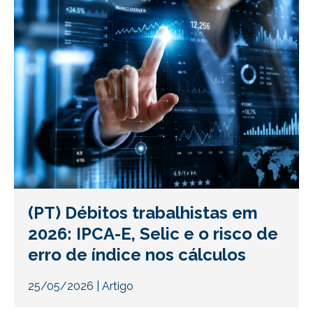
(PT) Débitos trabalhistas em
2026: IPCA-E, Selic e o risco de
erro de índice nos cálculos
25/05/2026
|
Artigo