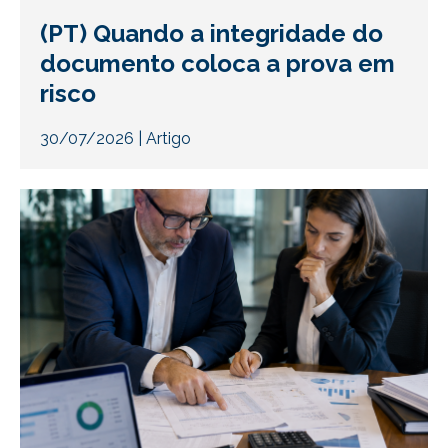
(PT) Quando a integridade do
documento coloca a prova em
risco
30/07/2026
|
Artigo