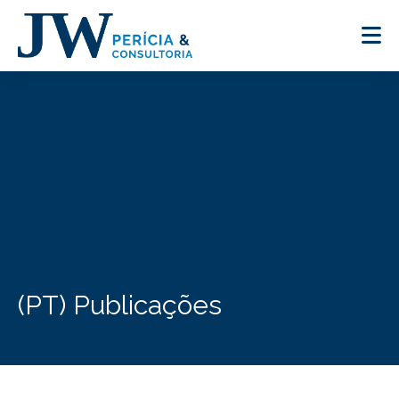
(PT) Publicações