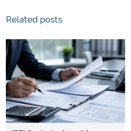
Related posts