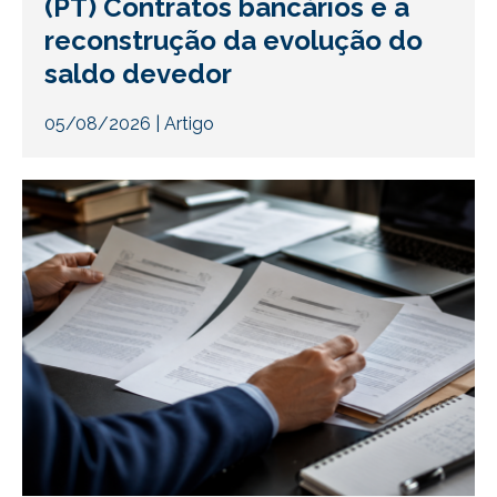
(PT) Contratos bancários e a
reconstrução da evolução do
saldo devedor
05/08/2026
|
Artigo