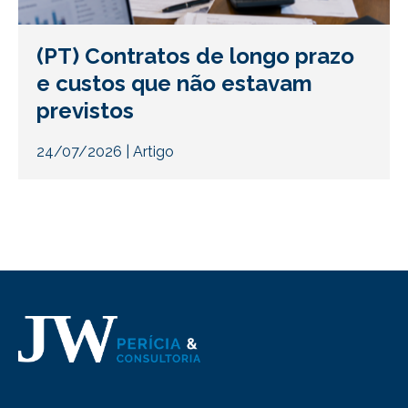
(PT) Contratos de longo prazo
e custos que não estavam
previstos
24/07/2026
|
Artigo