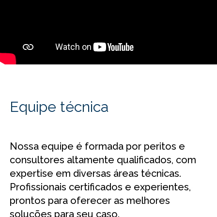
Equipe técnica
Nossa equipe é formada por peritos e
consultores altamente qualificados, com
expertise em diversas áreas técnicas.
Profissionais certificados e experientes,
prontos para oferecer as melhores
soluções para seu caso.