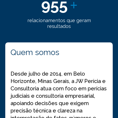
955
relacionamentos que geram
resultados
Quem somos
Desde julho de 2014, em Belo
Horizonte, Minas Gerais, a JW Perícia e
Consultoria atua com foco em perícias
judiciais e consultoria empresarial,
apoiando decisões que exigem
precisão técnica e clareza na