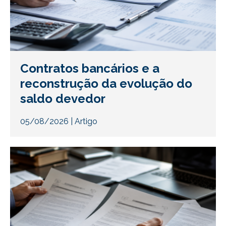
Contratos bancários e a
reconstrução da evolução do
saldo devedor
05/08/2026
|
Artigo