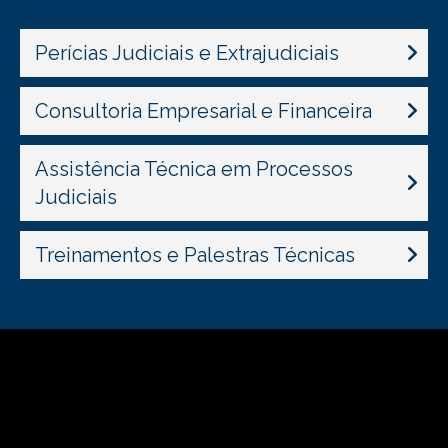
Perícias Judiciais e Extrajudiciais
Consultoria Empresarial e Financeira
Assistência Técnica em Processos
Judiciais
Treinamentos e Palestras Técnicas