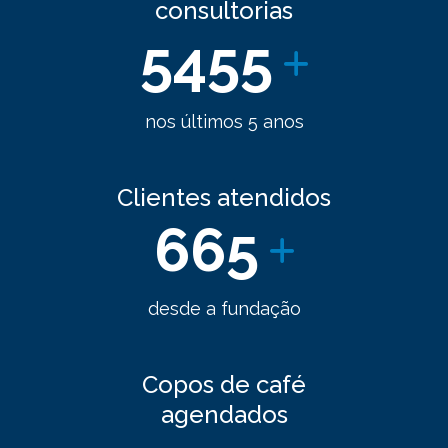
consultorias
5455
nos últimos 5 anos
Clientes atendidos
665
desde a fundação
Copos de café
agendados