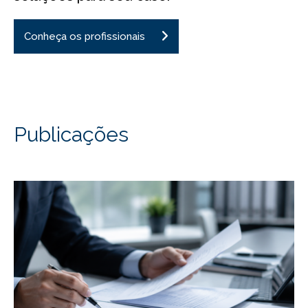
Conheça os profissionais
Publicações