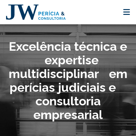
Excelência técnica e
expertise
multidisciplinar em
perícias judiciais e
consultoria
empresarial