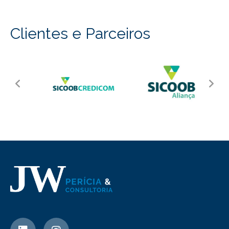
Clientes e Parceiros