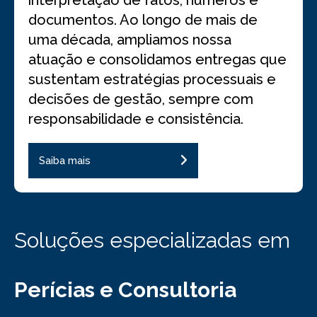
interpretação de fatos, números e
documentos. Ao longo de mais de
uma década, ampliamos nossa
atuação e consolidamos entregas que
sustentam estratégias processuais e
decisões de gestão, sempre com
responsabilidade e consistência.
Saiba mais
Soluções especializadas em
Perícias e Consultoria