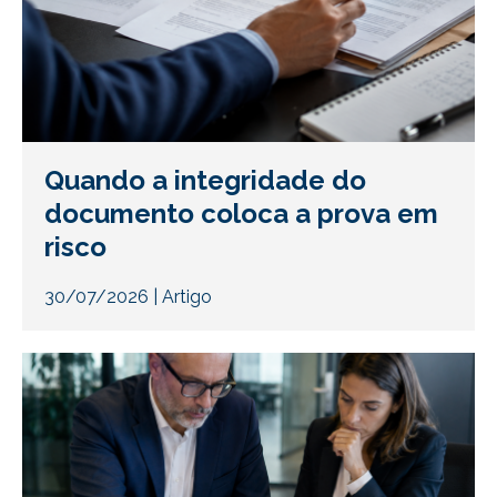
Quando a integridade do
documento coloca a prova em
risco
30/07/2026
|
Artigo