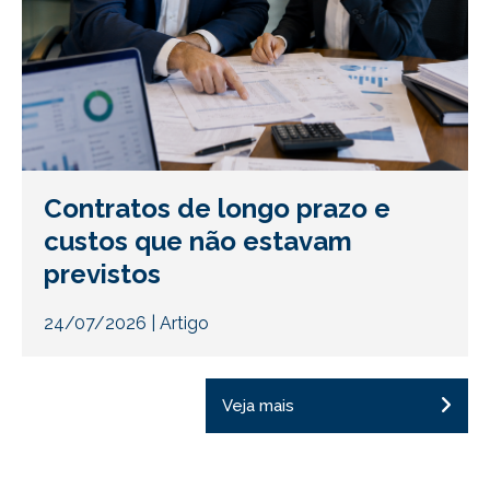
Contratos de longo prazo e
custos que não estavam
previstos
24/07/2026
|
Artigo
Veja mais